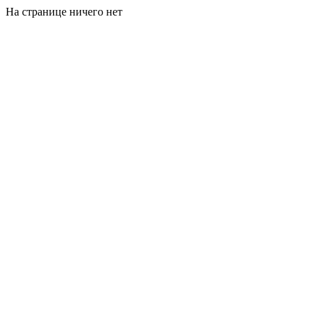
На странице ничего нет