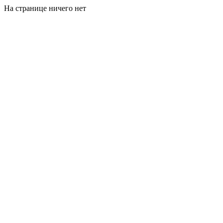
На странице ничего нет