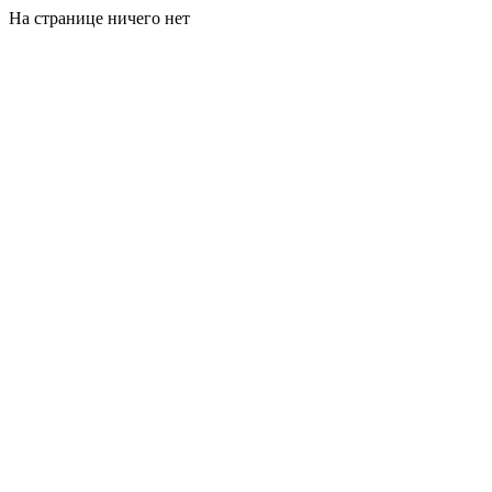
На странице ничего нет