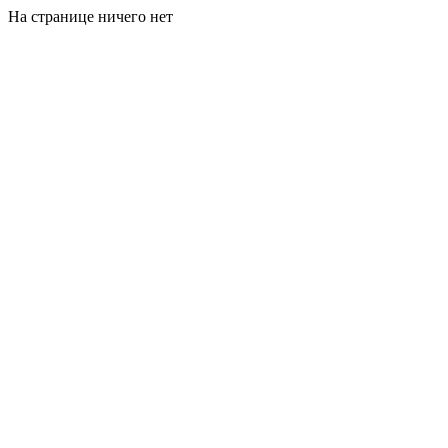
На странице ничего нет