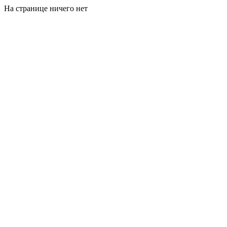
На странице ничего нет