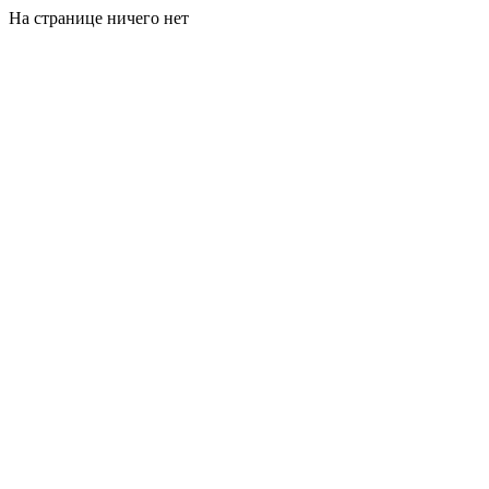
На странице ничего нет