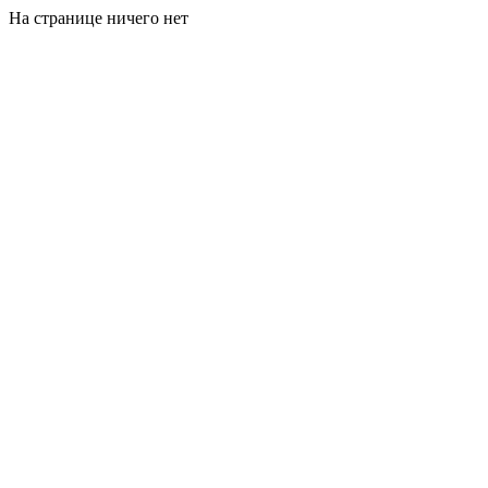
На странице ничего нет