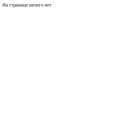
На странице ничего нет