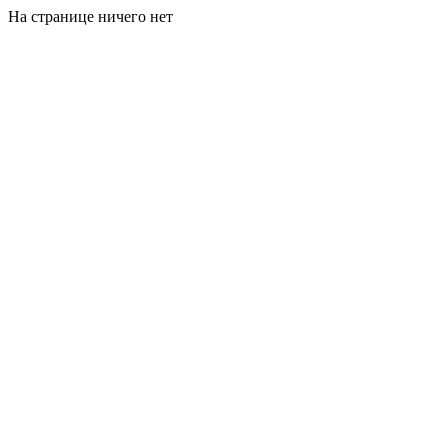
На странице ничего нет