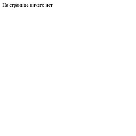
На странице ничего нет